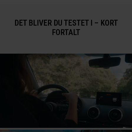
DET BLIVER DU TESTET I – KORT
FORTALT