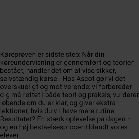
Køreprøven er sidste step: Når din
køreundervisning er gennemført og teorien
bestået, handler det om at vise sikker,
selvstændig kørsel. Hos Ascot gør vi det
overskueligt og motiverende: vi forbereder
dig målrettet i både teori og praksis, vurderer
løbende om du er klar, og giver ekstra
lektioner, hvis du vil have mere rutine.
Resultatet? En stærk oplevelse på dagen –
og en høj beståelsesprocent blandt vores
elever.