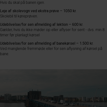
Hvis du skal på banen igen.
Leje af skolevogn ved ekstra prøve – 1050 kr.
Skolebil til køreprøven.
Udeblivelse/for sen afmelding af lektion – 600 kr.
Gælder, hvis du ikke møder op eller aflyser for sent - dvs. min 8
timer før planlagt kørsel
Udeblivelse/for sen afmelding af banekørsel – 1.500 kr.
Ved manglende fremmøde eller for sen aflysning af kørsel på
bane.