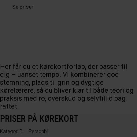
Se priser
Tilmelding
Her får du et kørekortforløb, der passer til
dig – uanset tempo. Vi kombinerer god
stemning, plads til grin og dygtige
kørelærere, så du bliver klar til både teori og
praksis med ro, overskud og selvtillid bag
rattet.
PRISER PÅ KØREKORT
Kategori B — Personbil