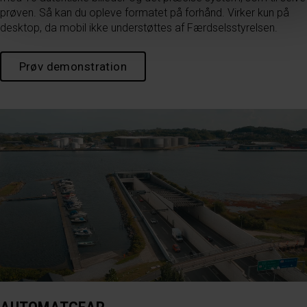
prøven. Så kan du opleve formatet på forhånd. Virker kun på
desktop, da mobil ikke understøttes af Færdselsstyrelsen.
Prøv demonstration