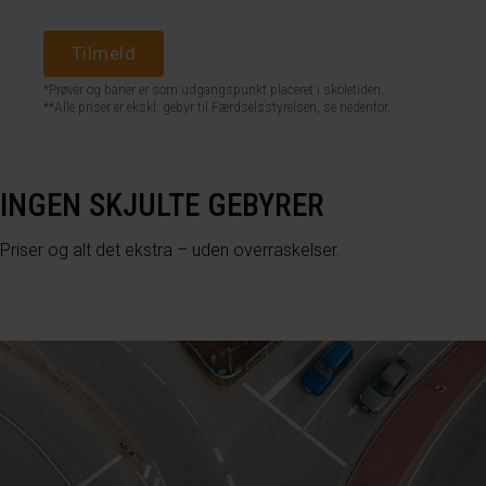
Tilmeld
*Prøver og baner er som udgangspunkt placeret i skoletiden.
**Alle priser er ekskl. gebyr til Færdselsstyrelsen, se nedenfor.
INGEN SKJULTE GEBYRER
Priser og alt det ekstra – uden overraskelser.