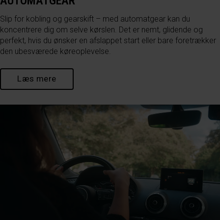
AUTOMATGEAR
Slip for kobling og gearskift – med automatgear kan du
koncentrere dig om selve kørslen. Det er nemt, glidende og
perfekt, hvis du ønsker en afslappet start eller bare foretrækker
den ubesværede køreoplevelse.
Læs mere