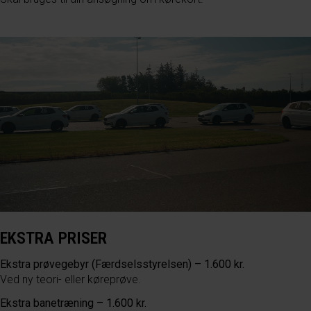
EKSTRA PRISER
Ekstra prøvegebyr (Færdselsstyrelsen) – 1.600 kr.
Ved ny teori- eller køreprøve.
Ekstra banetræning – 1.600 kr.