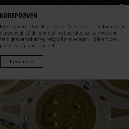
KØREPRØVEN
Køreprøven er din sidste milepæl før kørekortet. Vi forbereder
dig grundigt, så du føler dig tryg bag rattet og kan vise dine
færdigheder sikkert og roligt på prøvedagen – både til den
praktiske og teoretiske del.
Læs mere